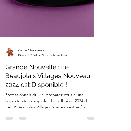
Pierre Morisseau
19 août 2024
2 min de lecture
Grande Nouvelle : Le
Beaujolais Villages Nouveau
2024 est Disponible !
Professionnels du vin, préparez-vous à une
opportunité incroyable ! Le millésime 2024 de
l'AOP Beaujolais Villages Nouveau est enfin...