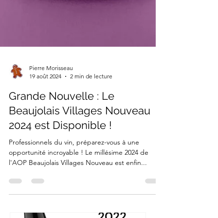
Pierre Morisseau
19 août 2024
2 min de lecture
Grande Nouvelle : Le
Beaujolais Villages Nouveau
2024 est Disponible !
Professionnels du vin, préparez-vous à une
opportunité incroyable ! Le millésime 2024 de
l'AOP Beaujolais Villages Nouveau est enfin...