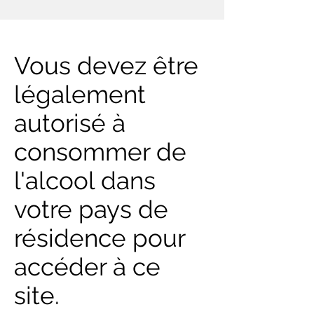
Vous devez être
légalement
autorisé à
consommer de
l'alcool dans
votre pays de
résidence pour
accéder à ce
site.